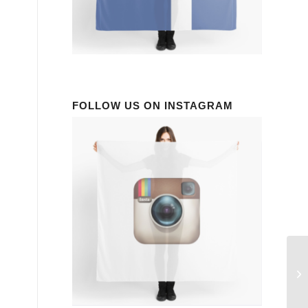
FOLLOW US ON INSTAGRAM