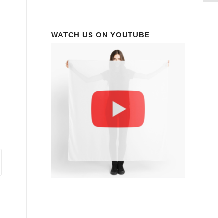
WATCH US ON YOUTUBE