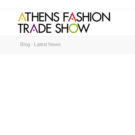
Blog - Latest News