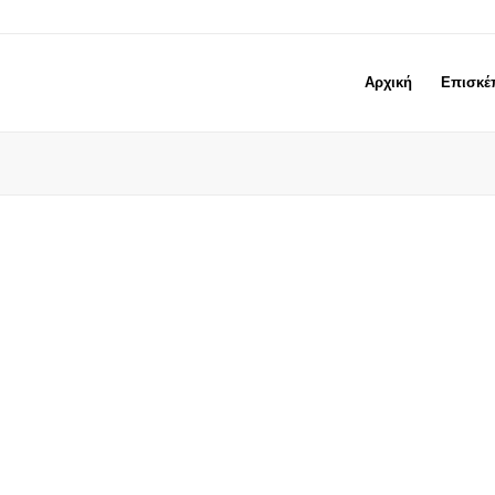
Αρχική
Επισκέ