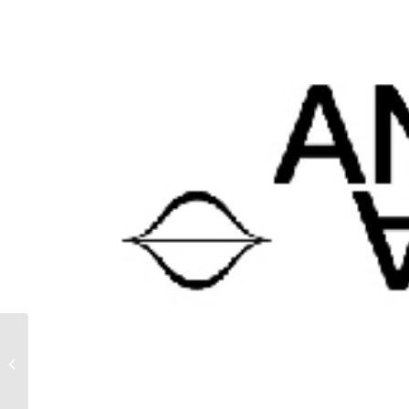
ANGELO BARRETA