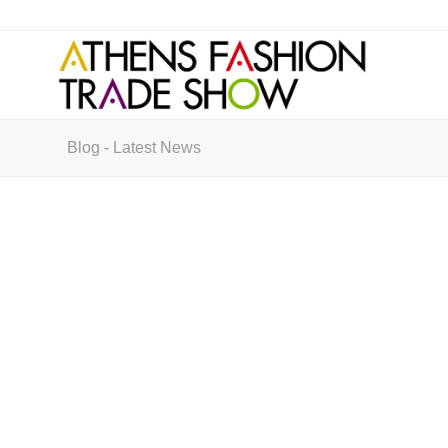
Blog - Latest News