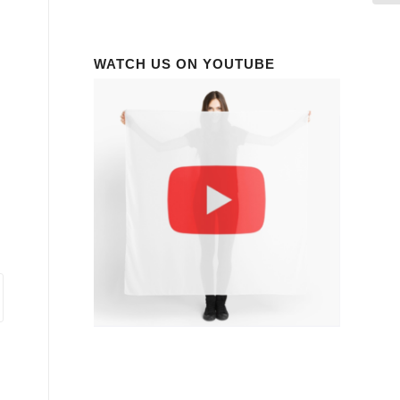
WATCH US ON YOUTUBE