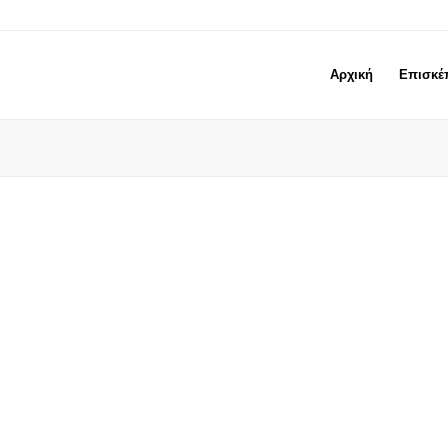
Αρχική
Επισκέ