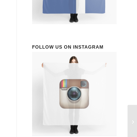
FOLLOW US ON INSTAGRAM