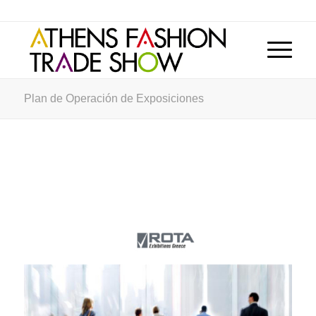
Plan de Operación de Exposiciones