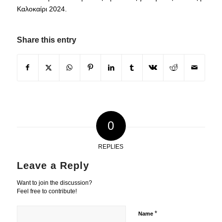
Καλοκαίρι 2024.
Share this entry
0
REPLIES
Leave a Reply
Want to join the discussion?
Feel free to contribute!
*
Name