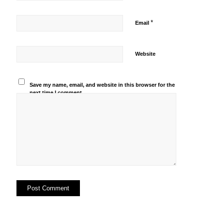
*
Email
Website
Save my name, email, and website in this browser for the
next time I comment.